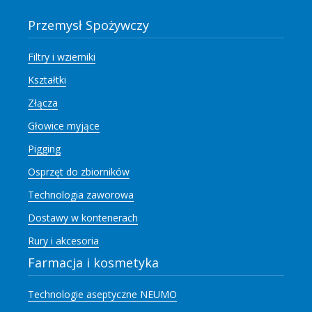
Przemysł Spożywczy
Filtry i wzierniki
Kształtki
Złącza
Głowice myjące
Pigging
Osprzęt do zbiorników
Technologia zaworowa
Dostawy w kontenerach
Rury i akcesoria
Farmacja i kosmetyka
Technologie aseptyczne NEUMO