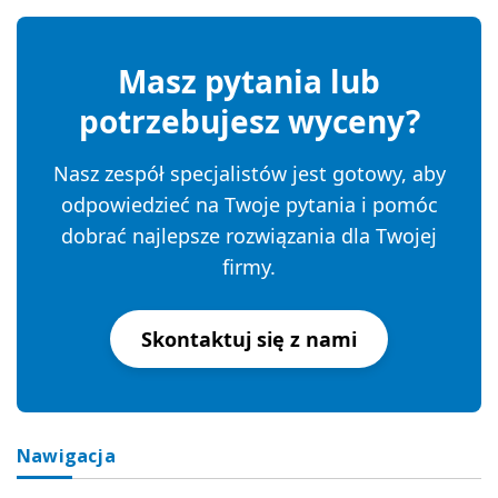
Masz pytania lub
potrzebujesz wyceny?
Nasz zespół specjalistów jest gotowy, aby
odpowiedzieć na Twoje pytania i pomóc
dobrać najlepsze rozwiązania dla Twojej
firmy.
Skontaktuj się z nami
Nawigacja