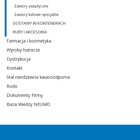
Zawory aseptyczne
Zawory kulowe specjalne
DOSTAWY W KONTENERACH
RURY I AKCESORIA
Farmacja i kosmetyka
Wyroby hutnicze
Dystrybucja
Kontakt
Stal nierdzewna kwasoodporna
Rodo
Dokumenty Firmy
Baza Wiedzy NEUMO