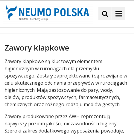
Neumo
Zawory klapkowe
Treść
Zawory klapkowe są kluczowym elementem
higienicznym w rurociągach dla przemysłu
spożywczego. Zostały zaprojektowane i są rozwijane w
celu skutecznego odcinania przepływów w rurociągach
higienicznych. Mają zastosowanie do pary, wody,
olejów, produktów spożywczych, farmaceutycznych,
chemicznych oraz różnego rodzaju mediów gęstych.
Zawory produkowane przez AWH reprezentują
najwyższy poziom jakości, niezawodności i higieny.
Szeroki zakres dodatkowego wyposażenia powoduje,