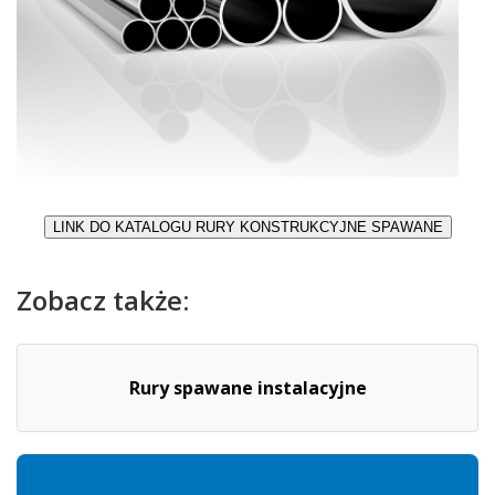
Zobacz także:
Rury spawane instalacyjne