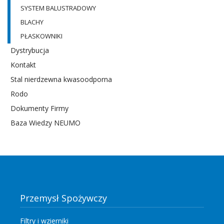
SYSTEM BALUSTRADOWY
BLACHY
PŁASKOWNIKI
Dystrybucja
Kontakt
Stal nierdzewna kwasoodporna
Rodo
Dokumenty Firmy
Baza Wiedzy NEUMO
Przemysł Spożywczy
Filtry i wzierniki