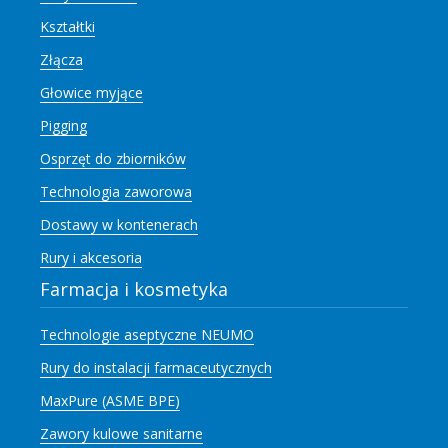
Kształtki
Złącza
Głowice myjące
Pigging
Osprzęt do zbiorników
Technologia zaworowa
Dostawy w kontenerach
Rury i akcesoria
Farmacja i kosmetyka
Technologie aseptyczne NEUMO
Rury do instalacji farmaceutycznych
MaxPure (ASME BPE)
Zawory kulowe sanitarne