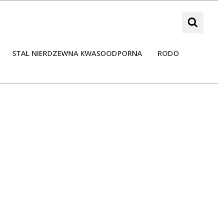
STAL NIERDZEWNA KWASOODPORNA
RODO