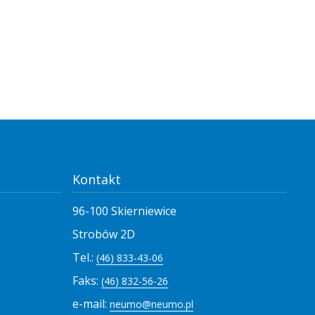
Kontakt
96-100 Skierniewice
Strobów 2D
Tel.:
(46) 833-43-06
Faks:
(46) 832-56-26
e-mail:
neumo@neumo.pl